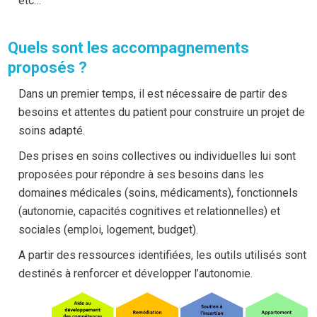
etc…
Quels sont les accompagnements
proposés ?
Dans un premier temps, il est nécessaire de partir des
besoins et attentes du patient pour construire un projet de
soins adapté.
Des prises en soins collectives ou individuelles lui sont
proposées pour répondre à ses besoins dans les
domaines médicales (soins, médicaments), fonctionnels
(autonomie, capacités cognitives et relationnelles) et
sociales (emploi, logement, budget).
A partir des ressources identifiées, les outils utilisés sont
destinés à renforcer et développer l’autonomie.