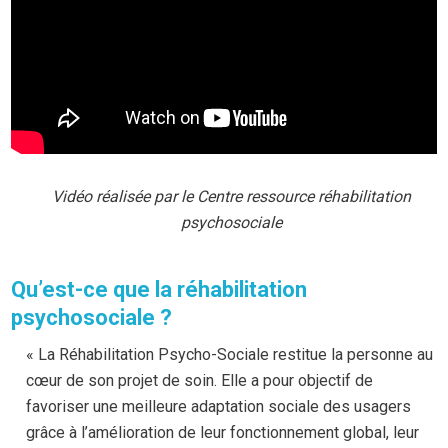
Vidéo réalisée par le Centre ressource réhabilitation
psychosociale
Qu’est-ce que la réhabilitation
psychosociale ?
« La Réhabilitation Psycho-Sociale restitue la personne au
cœur de son projet de soin. Elle a pour objectif de
favoriser une meilleure adaptation sociale des usagers
grâce à l’amélioration de leur fonctionnement global, leur