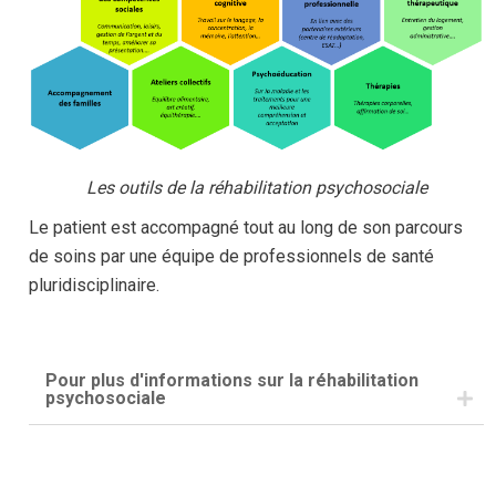
Les outils de la réhabilitation psychosociale
Le patient est accompagné tout au long de son parcours
de soins par une équipe de professionnels de santé
pluridisciplinaire.
Pour plus d'informations sur la réhabilitation
psychosociale
Vous pouvez consulter les sites suivants :
- Le moteur de recherche
Retab.fr
pour trouver une