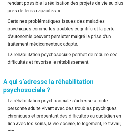
rendant possible la réalisation des projets de vie au plus
près de leurs capacités. »
Certaines problématiques issues des maladies
psychiques comme les troubles cognitifs et la perte
d’autonomie peuvent persister malgré la prise d’un
traitement médicamenteux adapté.
La réhabilitation psychosociale permet de réduire ces
difficultés et favorise le rétablissement.
A qui s’adresse la réhabilitation
psychosociale ?
La réhabilitation psychosociale s’adresse à toute
personne adulte vivant avec des troubles psychiques
chroniques et présentant des difficultés au quotidien en
lien avec les soins, la vie sociale, le logement, le travail,