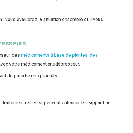
: vous évaluerez la situation ensemble et il vous
presseurs
sseur, des
médicaments à base de plantes, des
 avec votre médicament antidépresseur.
ant de prendre ces produits.
traitement car elles peuvent entrainer la réapparition