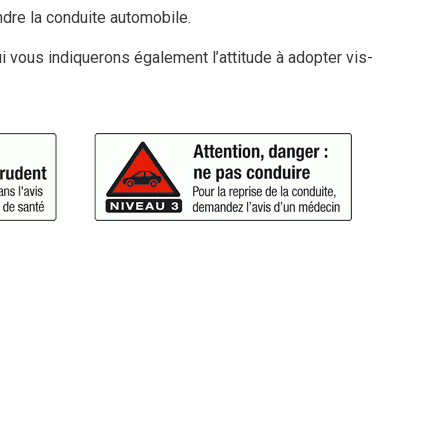
dre la conduite automobile.
vous indiquerons également l’attitude à adopter vis-