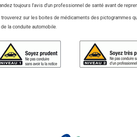
dez toujours l’avis d’un professionnel de santé avant de repren
 trouverez sur les boites de médicaments des pictogrammes qui 
 de la conduite automobile.