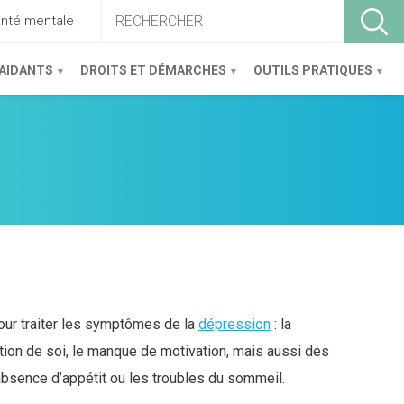
anté mentale
ACCUEIL
 AIDANTS
DROITS ET DÉMARCHES
OUTILS PRATIQUES
ur traiter les symptômes de la
dépression
: la
ation de soi, le manque de motivation, mais aussi des
bsence d’appétit ou les troubles du sommeil.