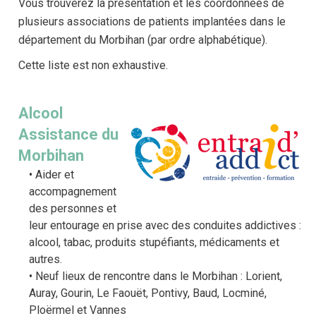
Vous trouverez la présentation et les coordonnées de
plusieurs associations de patients implantées dans le
département du Morbihan (par ordre alphabétique).
Cette liste est non exhaustive.
Alcool
Assistance du
Morbihan
Aider et
accompagnement
des personnes et
leur entourage en prise avec des conduites addictives :
alcool, tabac, produits stupéfiants, médicaments et
autres.
Neuf lieux de rencontre dans le Morbihan : Lorient,
Auray, Gourin, Le Faouët, Pontivy, Baud, Locminé,
Ploërmel et Vannes