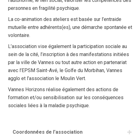
l’autonomie, le lien social, valoriser les compétences des
personnes en fragilité psychique.
La co-animation des ateliers est basée sur l’entraide
mutuelle entre adhérents(es), une démarche spontanée et
volontaire.
L’association vise également la participation sociale au
sein de la cité, l’inscription à des manifestations initiées
par la ville de Vannes ou tout autre action en partenariat
avec l’EPSM Saint-Avé, le Golfe du Morbihan, Vannes
agglo et l’association le Moulin Vert.
Vannes Horizons réalise également des actions de
formation et/ou sensibilisation sur les conséquences
sociales liées à la maladie psychique.
Coordonnées de l'association