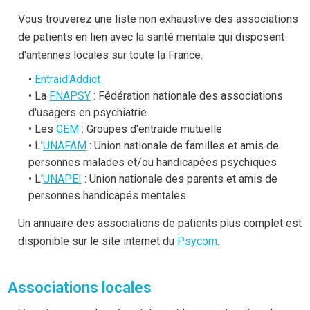
Vous trouverez une liste non exhaustive des associations
de patients en lien avec la santé mentale qui disposent
d'antennes locales sur toute la France.
Entraid'Addict
La
FNAPSY
: Fédération nationale des associations
d'usagers en psychiatrie
Les
GEM
: Groupes d'entraide mutuelle
L'
UNAFAM
: Union nationale de familles et amis de
personnes malades et/ou handicapées psychiques
L'
UNAPEI
: Union nationale des parents et amis de
personnes handicapés mentales
Un annuaire des associations de patients plus complet est
disponible sur le site internet du
Psycom
.
Associations locales