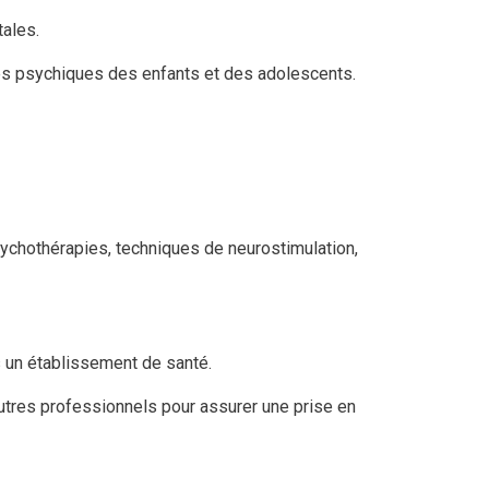
ales.
les psychiques des enfants et des adolescents.
ychothérapies, techniques de neurostimulation,
 un établissement de santé.
utres professionnels pour assurer une prise en